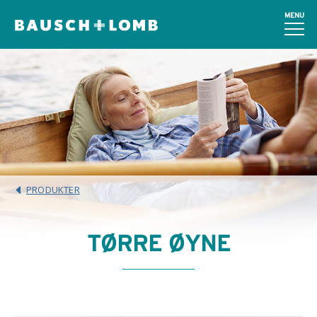
MENU
PRODUKTER
TØRRE ØYNE