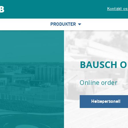
Kontakt os
PRODUKTER
BAUSCH O
Online order
Helsepersonell