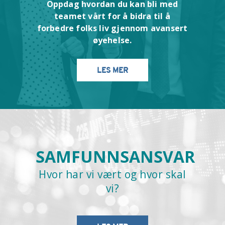
Oppdag hvordan du kan bli med
teamet vårt for å bidra til å
forbedre folks liv gjennom avansert
øyehelse.
LES MER
SAMFUNNSANSVAR
Hvor har vi vært og hvor skal
vi?