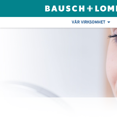
VÅR VIRKSOMHET