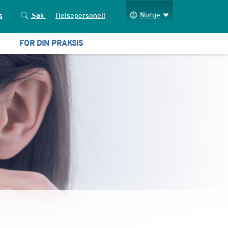
Norge
s
Søk
Helsepersonell
FOR DIN PRAKSIS