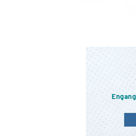
Engang