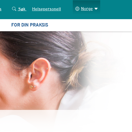
Norge
s
Søk
Helsepersonell
FOR DIN PRAKSIS