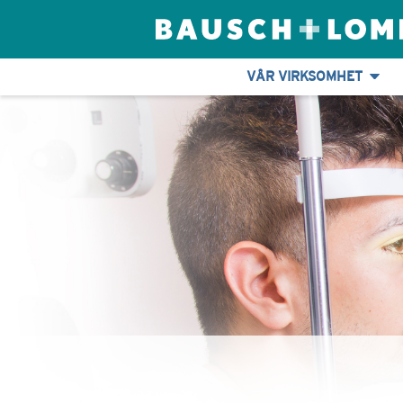
VÅR VIRKSOMHET